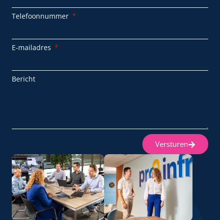
Telefoonnummer
E-mailadres
Bericht
Versturen