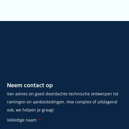
Neem contact op
Van
advies en goed
doordachte technische ontwerpen
tot
ramingen en aanbestedingen.
Hoe complex of uitdagend
ook, we helpen je graag!
Volledige naam