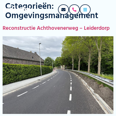
Categorieën:
Omgevingsmanagement
Reconstructie Achthovenerweg – Leiderdorp