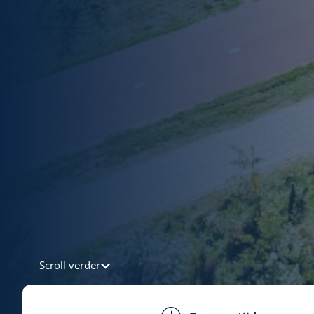
Scroll verder