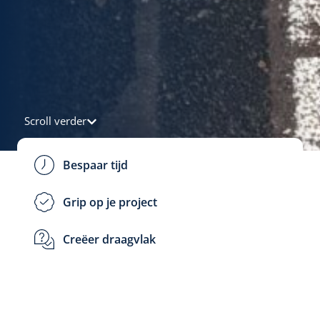
Scroll verder
Bespaar tijd
Grip op je project
Creëer draagvlak