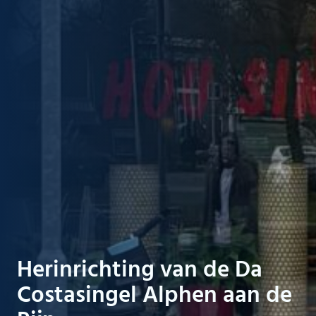
Herinrichting van de Da
Costasingel Alphen aan de