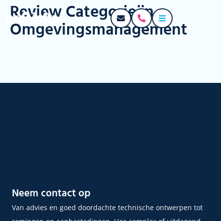
Review Categorieën :
Omgevingsmanagement
Neem contact op
Van
advies en goed
doordachte technische ontwerpen
tot