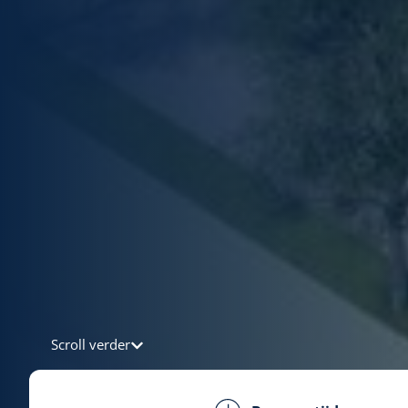
Scroll verder