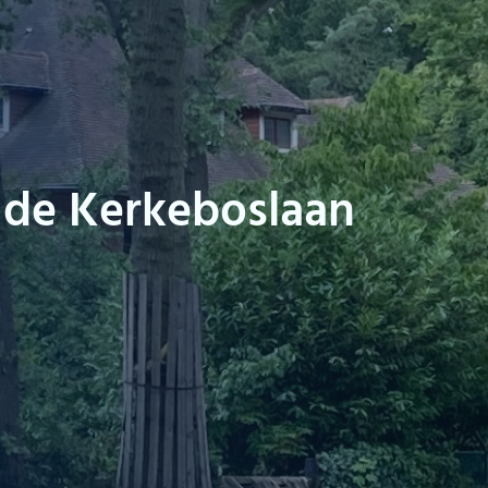
de Kerkeboslaan