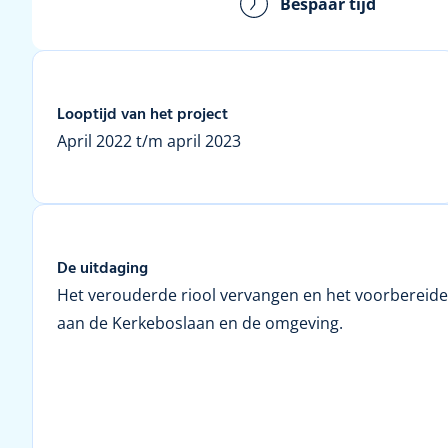
Bespaar tijd
Looptijd van het project
April 2022 t/m april 2023
De uitdaging
Het verouderde riool vervangen en het voorbereid
aan de Kerkeboslaan en de omgeving.