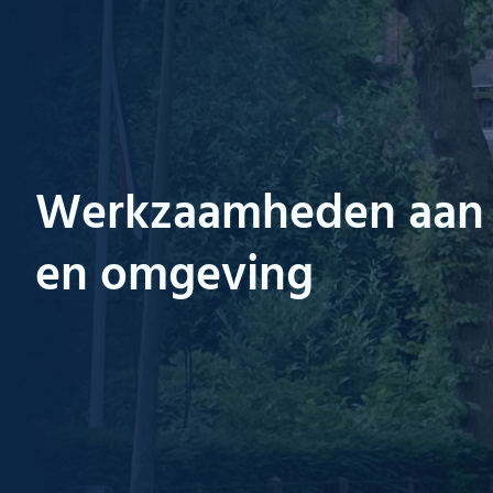
Werkzaamheden aan 
en omgeving