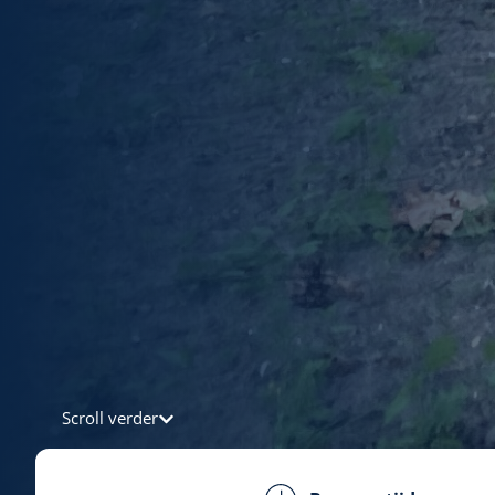
Scroll verder